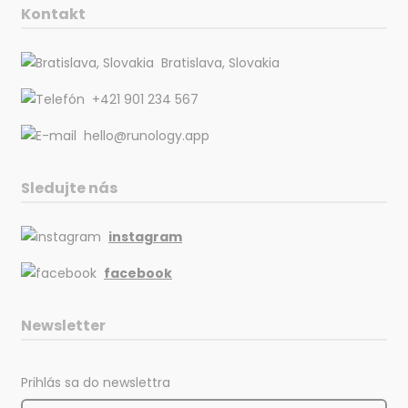
Kontakt
Bratislava, Slovakia
+421 901 234 567
hello@runology.app
Sledujte nás
instagram
facebook
Newsletter
Prihlás sa do newslettra